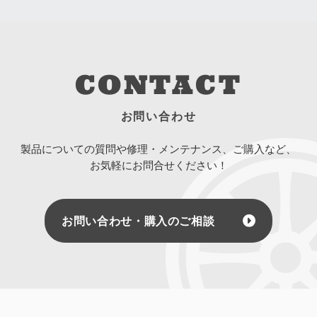
CONTACT
お問い合わせ
製品についての質問や修理・メンテナンス、ご購入など、
お気軽にお問合せください！
お問い合わせ・購入のご相談