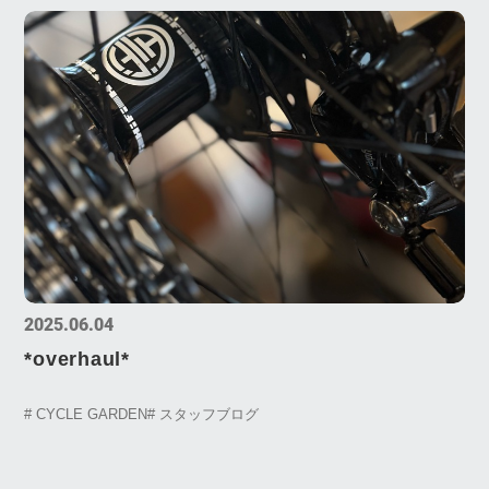
2025.06.04
*overhaul*
# CYCLE GARDEN
# スタッフブログ