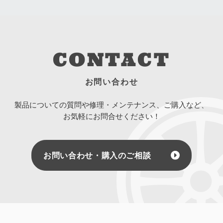
CONTACT
お問い合わせ
製品についての質問や修理・メンテナンス、ご購入など、
お気軽にお問合せください！
お問い合わせ・購入のご相談