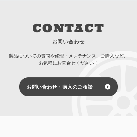
CONTACT
お問い合わせ
製品についての質問や修理・メンテナンス、ご購入など、
お気軽にお問合せください！
お問い合わせ・購入のご相談