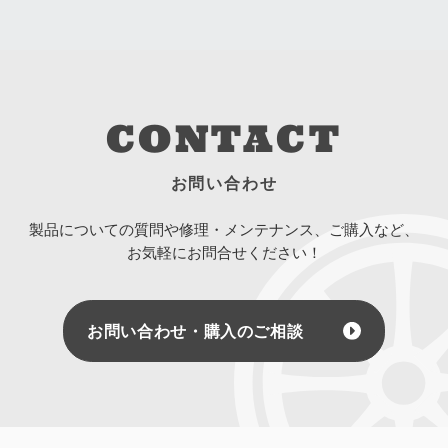
CONTACT
お問い合わせ
製品についての質問や修理・メンテナンス、ご購入など、
お気軽にお問合せください！
お問い合わせ・購入のご相談