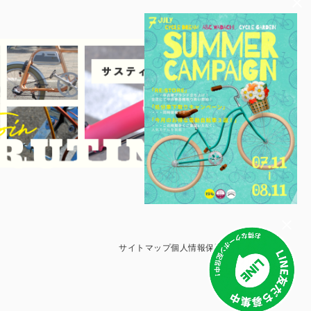
サイトマップ
個人情報保護方針