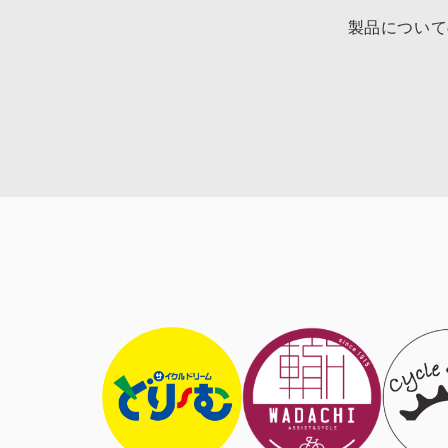
製品について