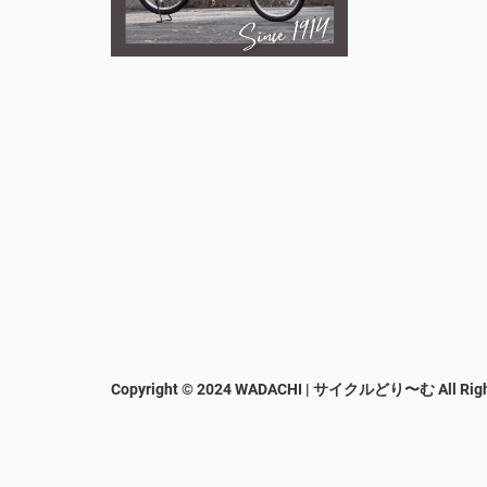
Copyright © 2024 WADACHI | サイクルどり〜む
All Rig