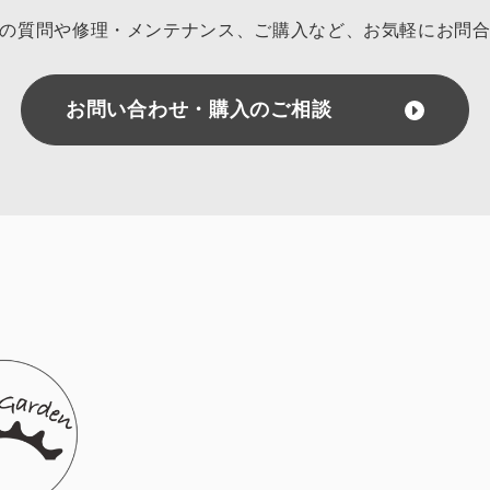
の質問や修理・メンテナンス、ご購入など、
お気軽にお問
お問い合わせ・購入のご相談