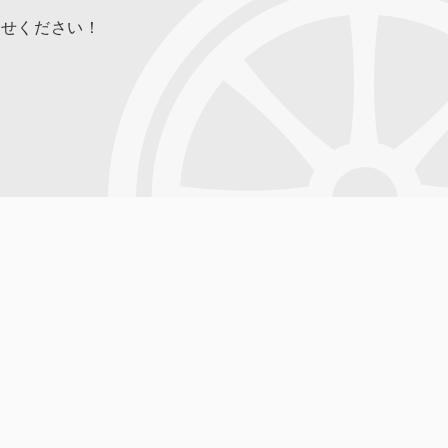
合せください！