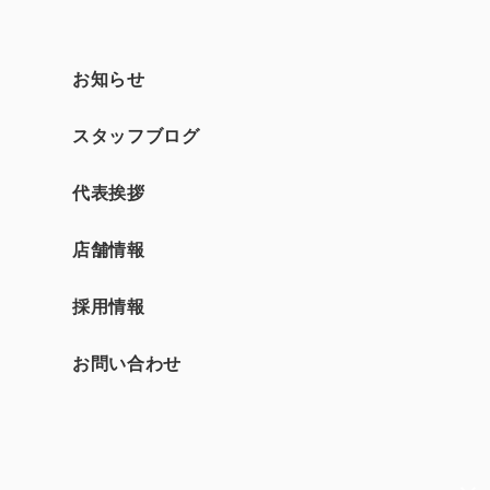
お知らせ
スタッフブログ
て
代表挨拶
店舗情報
採用情報
お問い合わせ