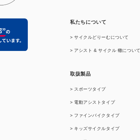
私たちについて
> サイクルどりーむについて
> アシスト & サイクル 轍につい
取扱製品
> スポーツタイプ
> 電動アシストタイプ
> ファインバイクタイプ
> キッズサイクルタイプ