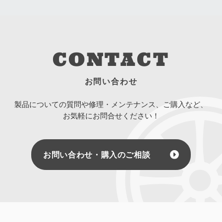
CONTACT
お問い合わせ
製品についての質問や修理・メンテナンス、ご購入など、
お気軽にお問合せください！
お問い合わせ・購入のご相談