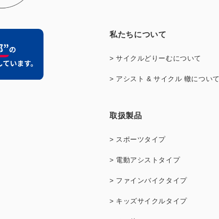
私たちについて
> サイクルどりーむについて
> アシスト & サイクル 轍につい
取扱製品
> スポーツタイプ
> 電動アシストタイプ
> ファインバイクタイプ
> キッズサイクルタイプ