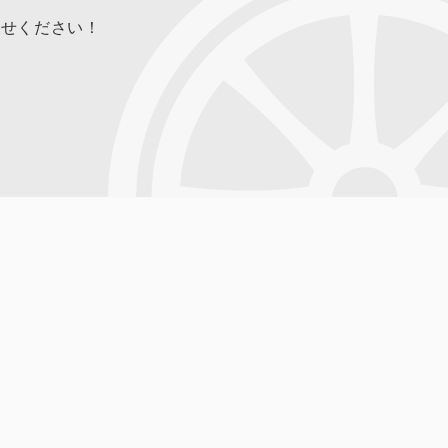
合せください！