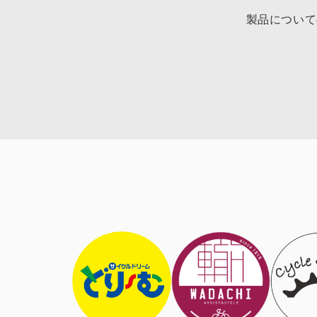
製品について