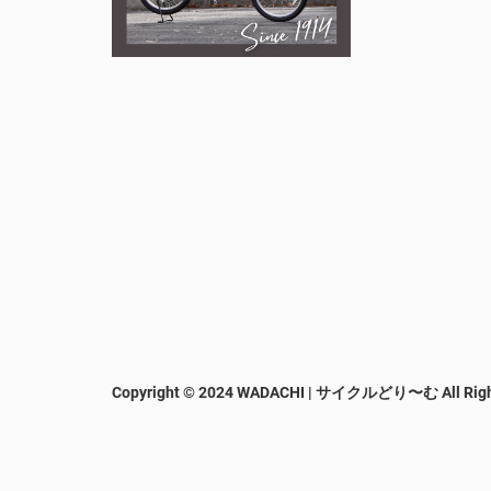
Copyright © 2024 WADACHI | サイクルどり〜む
All Rig