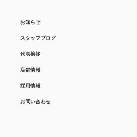
お知らせ
スタッフブログ
て
代表挨拶
店舗情報
採用情報
お問い合わせ