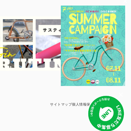
サイトマップ
個人情報保護方針