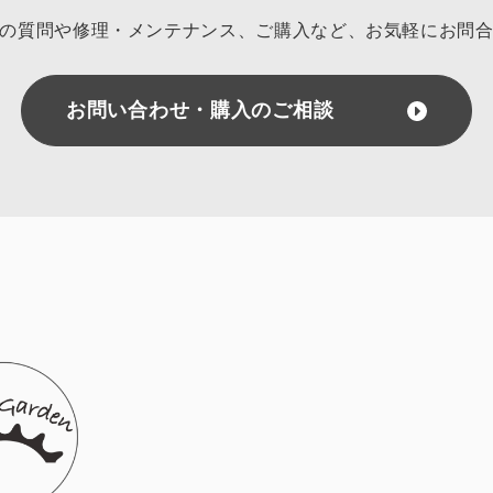
の質問や修理・メンテナンス、ご購入など、
お気軽にお問
お問い合わせ・購入のご相談