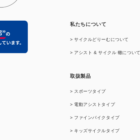
私たちについて
> サイクルどりーむについて
> アシスト & サイクル 轍につい
取扱製品
> スポーツタイプ
> 電動アシストタイプ
> ファインバイクタイプ
> キッズサイクルタイプ