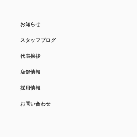
お知らせ
スタッフブログ
て
代表挨拶
店舗情報
採用情報
お問い合わせ