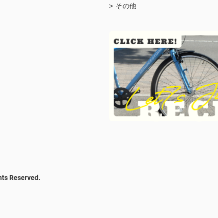
> その他
hts Reserved.