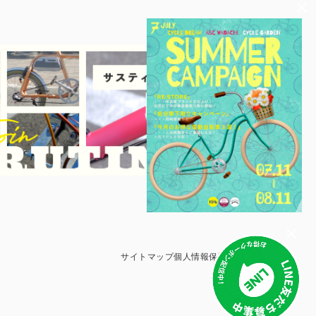
サイトマップ
個人情報保護方針