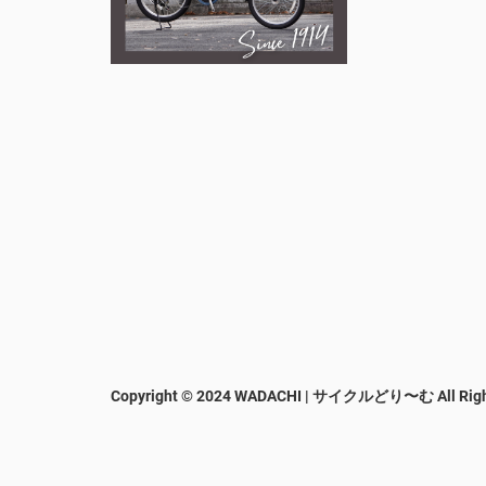
Copyright © 2024 WADACHI | サイクルどり〜む
All Rig