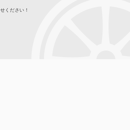
合せください！