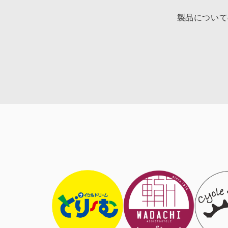
製品について