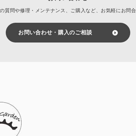
の質問や修理・メンテナンス、ご購入など、
お気軽にお問
お問い合わせ・購入のご相談