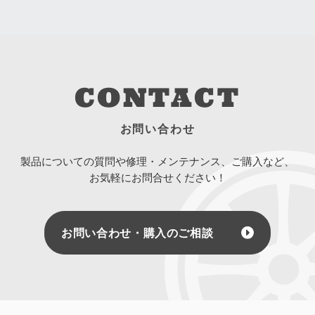
CONTACT
お問い合わせ
製品についての質問や修理・メンテナンス、ご購入など、
お気軽にお問合せください！
お問い合わせ・購入のご相談