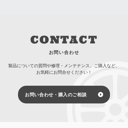
CONTACT
お問い合わせ
製品についての質問や修理・メンテナンス、ご購入など、
お気軽にお問合せください！
お問い合わせ・購入のご相談