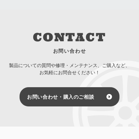
CONTACT
お問い合わせ
製品についての質問や修理・メンテナンス、ご購入など、
お気軽にお問合せください！
お問い合わせ・購入のご相談