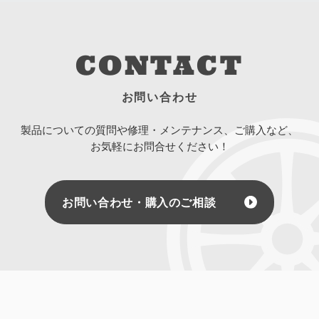
CONTACT
お問い合わせ
製品についての質問や修理・メンテナンス、ご購入など、
お気軽にお問合せください！
お問い合わせ・購入のご相談