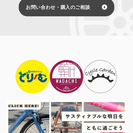
お問い合わせ・購入のご相談