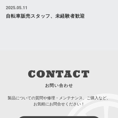
2025.05.11
自転車販売スタッフ、未経験者歓迎
CONTACT
お問い合わせ
製品についての質問や修理・メンテナンス、ご購入など、
お気軽にお問合せください！