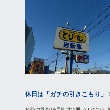
休日は「ガチの引きこもり」
お店では誰よりも元気に動き回っていますが、