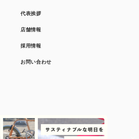
て
代表挨拶
店舗情報
採用情報
お問い合わせ