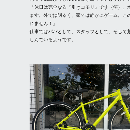
「休日は完全なる『引きコモリ』です（笑）。
ます。外では明るく、家では静かにゲーム。こ
れません！」
仕事ではパパとして、スタッフとして、そして
しんでいるようです。