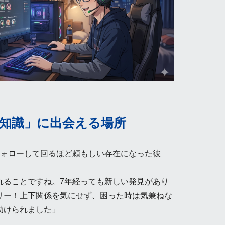
知識」に出会える場所
フォローして回るほど頼もしい存在になった彼
れることですね。7年経っても新しい発見があり
リー！上下関係を気にせず、困った時は気兼ねな
助けられました」