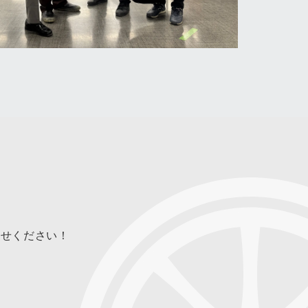
合せください！