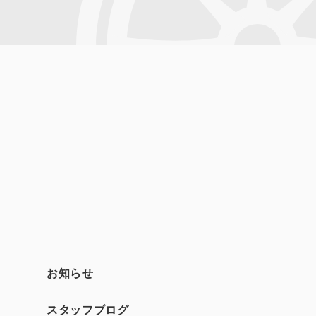
お知らせ
スタッフブログ