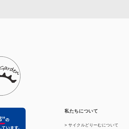
私たちについて
> サイクルどりーむについて