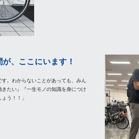
間が、ここにいます！
です。わからないことがあっても、みん
働きたい』『一生モノの知識を身につけ
しょう！！」