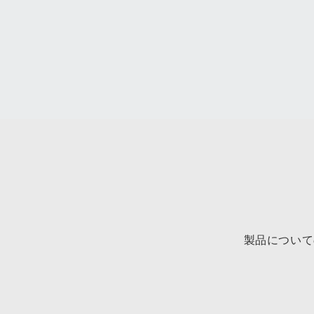
製品について