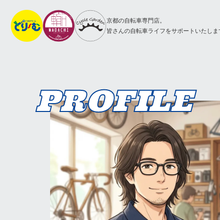
京都の自転車専門店。
皆さんの自転車ライフをサポートいたしま
PROFILE