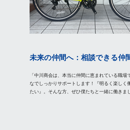
未来の仲間へ：相談できる仲
「中川商会は、本当に仲間に恵まれている職場
なでしっかりサポートします！『明るく楽しく
たい』。そんな方、ぜひ僕たちと一緒に働きま