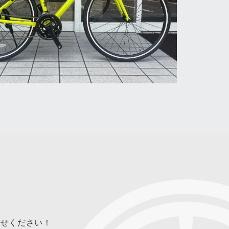
合せください！