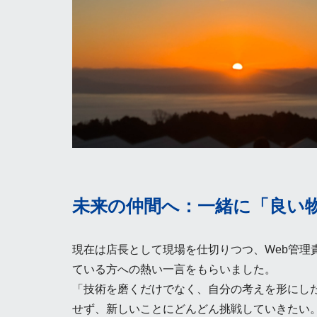
未来の仲間へ：一緒に「良い
現在は店長として現場を仕切りつつ、Web管理
ている方への熱い一言をもらいました。
「技術を磨くだけでなく、自分の考えを形にし
せず、新しいことにどんどん挑戦していきたい