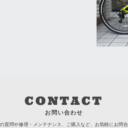
CONTACT
お問い合わせ
の質問や修理・メンテナンス、ご購入など、
お気軽にお問