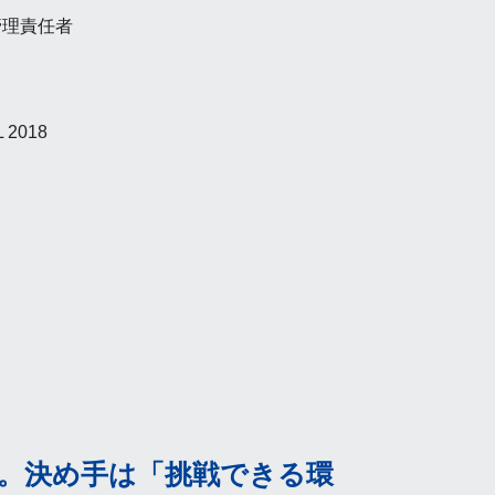
管理責任者
 2018
。決め手は「挑戦できる環