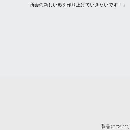
商会の新しい形を作り上げていきたいです！」
製品について