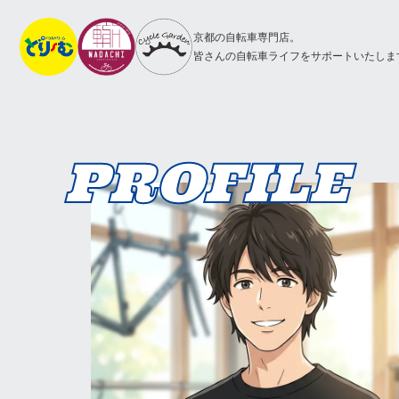
京都の自転車専門店。
皆さんの自転車ライフをサポートいたしま
PROFILE