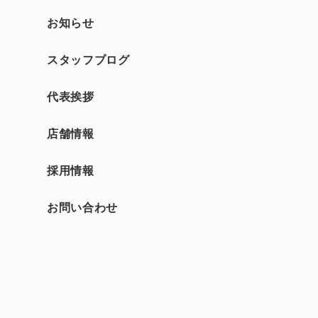
お知らせ
スタッフブログ
て
代表挨拶
店舗情報
採用情報
お問い合わせ