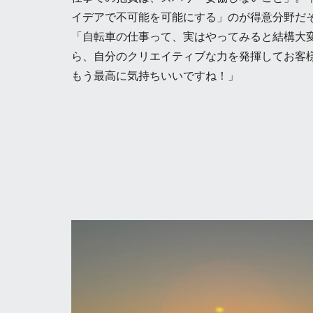
イデアで不可能を可能にする」のが得意分野だ
「自転車の仕事って、実はやってみると結構大
ら、自分のクリエイティブな力を発揮してお客
もう最高に気持ちいいですね！」