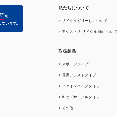
私たちについて
> サイクルどりーむについて
> アシスト & サイクル 轍につい
取扱製品
> スポーツタイプ
> 電動アシストタイプ
> ファインバイクタイプ
> キッズサイクルタイプ
> その他