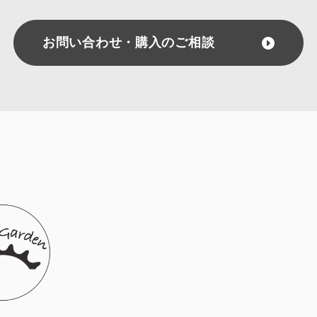
お問い合わせ・購入のご相談