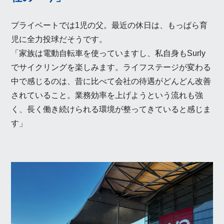
プライベートでは1児の父。最近の休日は、もっぱら育
児に全力投球だそうです。
「家族は電動自転車を使っていますし、私自身もSurly
でサイクリングを楽しみます。ライフステージが変わる
中で感じるのは、昔に比べて会社の待遇がどんどん改善
されていること。業務効率を上げようという流れも強
く、長く働き続けられる環境が整ってきていると感じま
す」