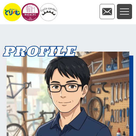
PROFILE