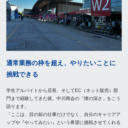
通常業務の枠を超え、やりたいことに
挑戦できる
学生アルバイトから店長、そしてEC（ネット販売）部
門まで経験してきた彼。中川商会の「懐の深さ」をこう
語ります。
「ここは、目の前の仕事だけでなく、自分のキャリアア
ップや『やってみたい』という希望に挑戦させてくれる