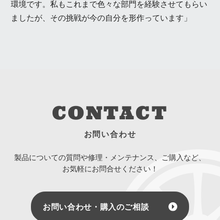
環境です。私もこれまで色々な部門を経験させてもらい
ましたが、その挑戦が今の自分を形作っています」
CONTACT
お問い合わせ
製品についての質問や修理・メンテナンス、ご購入など、
お気軽にお問合せください！
お問い合わせ・購入のご相談