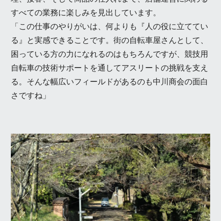
すべての業務に楽しみを見出しています。
「この仕事のやりがいは、何よりも『人の役に立ててい
る』と実感できることです。街の自転車屋さんとして、
困っている方の力になれるのはもちろんですが、競技用
自転車の技術サポートを通してアスリートの挑戦を支え
る。そんな幅広いフィールドがあるのも中川商会の面白
さですね」