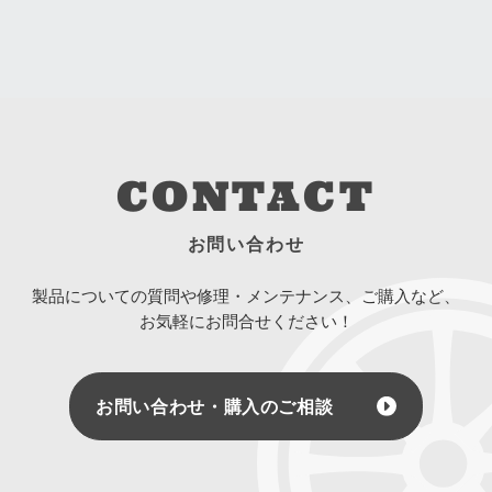
CONTACT
お問い合わせ
製品についての質問や修理・メンテナンス、ご購入など、
お気軽にお問合せください！
お問い合わせ・購入のご相談