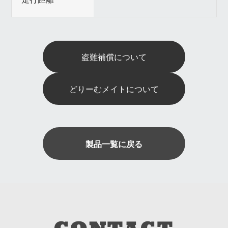
盗難補償について
どりーむメイトについて
製品一覧に戻る