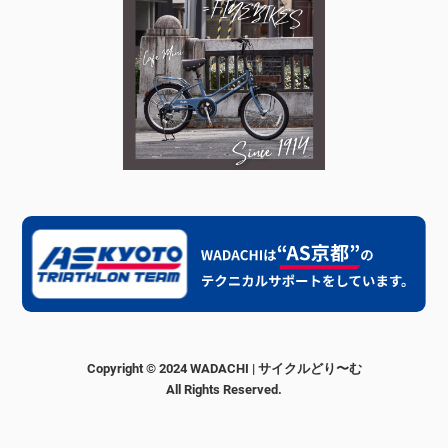
Copyright © 2024 WADACHI | サイクルどり〜む
All Rights Reserved.