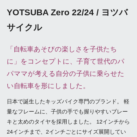
YOTSUBA Zero 22/24 / ヨツバ
サイクル
「自転車あそびの楽しさを子供たち
に」をコンセプトに、子育て世代のパ
パママが考える自分の子供に乗らせた
い自転車を形にしました。
日本で誕生したキッズバイク専門のブランド。 軽
量なフレームに、子供の手でも握りやすいブレー
キと太めのタイヤを採用しました。 12インチから
24インチまで、2インチごとにサイズ展開してい