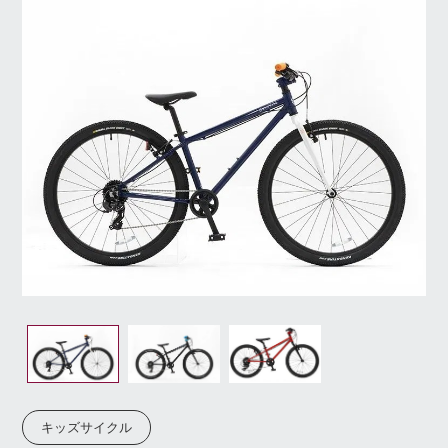
キッズサイクル