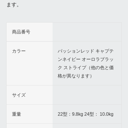
ます。
商品番号
カラー
パッションレッド キャプテ
ンネイビー オーロラブラッ
ク ストライプ（他の色と価
格が異なります）
サイズ
重量
22型：9.8kg 24型： 10.0kg