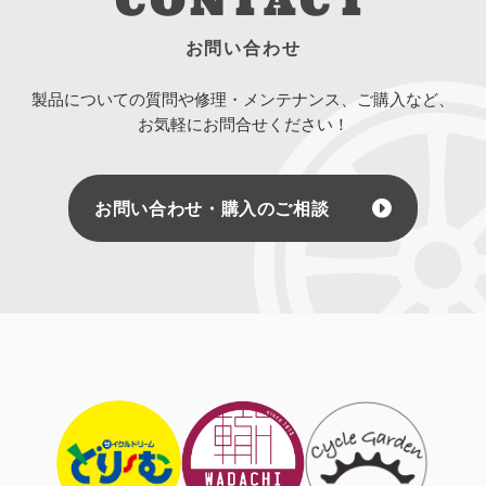
CONTACT
お問い合わせ
製品についての質問や修理・メンテナンス、ご購入など、
お気軽にお問合せください！
お問い合わせ・購入のご相談