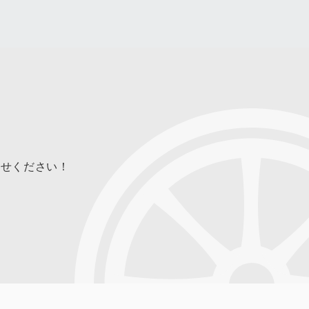
合せください！