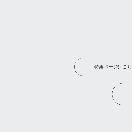
特集ページはこち