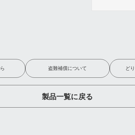
ら
盗難補償について
どり
製品一覧に戻る