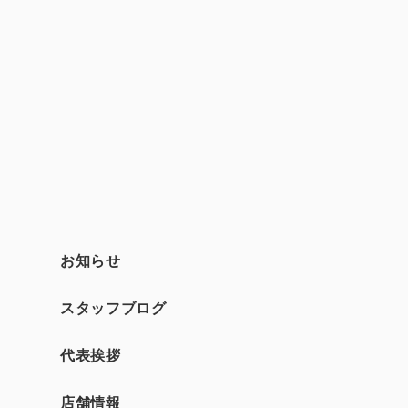
お知らせ
スタッフブログ
て
代表挨拶
店舗情報