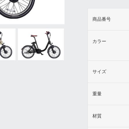
商品番号
カラー
サイズ
重量
材質