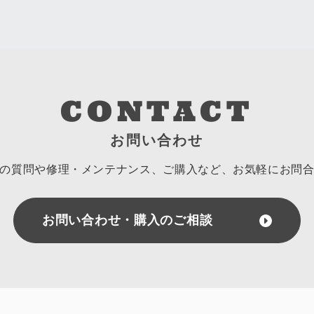
CONTACT
お問い合わせ
の質問や修理・メンテナンス、ご購入など、
お気軽にお問
お問い合わせ・購入のご相談