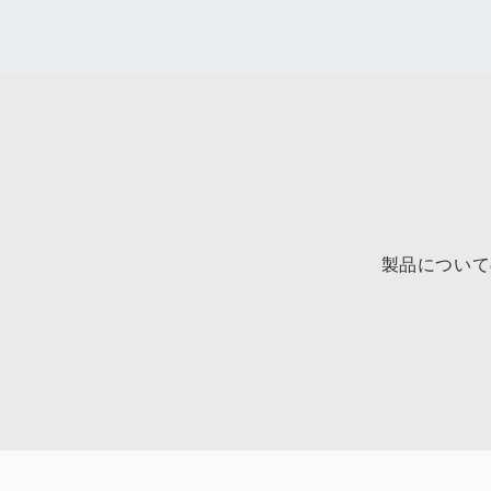
製品について