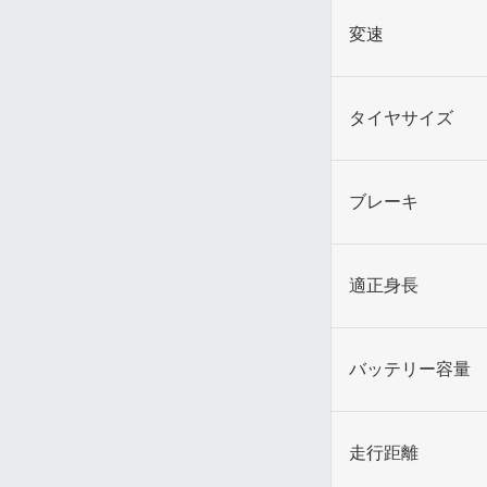
変速
タイヤサイズ
ブレーキ
適正身長
バッテリー容量
走行距離