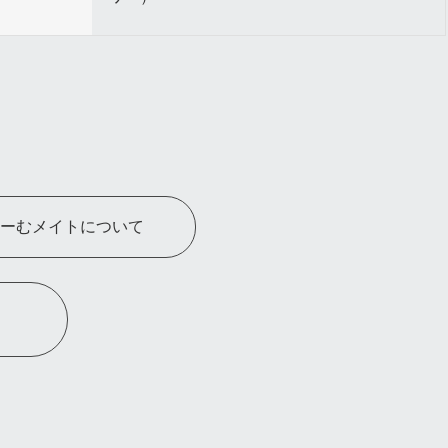
ーむメイトについて