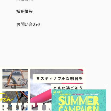
採用情報
お問い合わせ