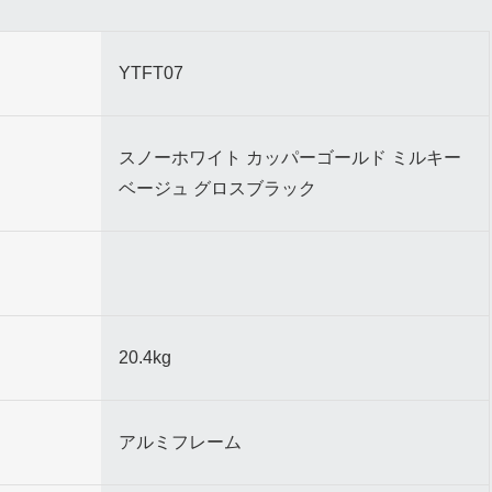
YTFT07
スノーホワイト カッパーゴールド ミルキー
ベージュ グロスブラック
20.4kg
アルミフレーム