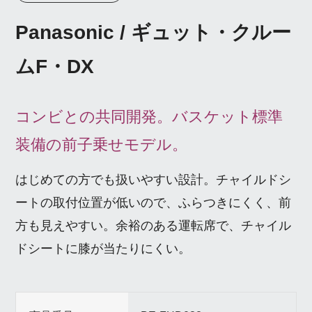
Panasonic / ギュット・クルー
ムF・DX
コンビとの共同開発。バスケット標準
装備の前子乗せモデル。
はじめての方でも扱いやすい設計。チャイルドシ
ートの取付位置が低いので、ふらつきにくく、前
方も見えやすい。余裕のある運転席で、チャイル
ドシートに膝が当たりにくい。