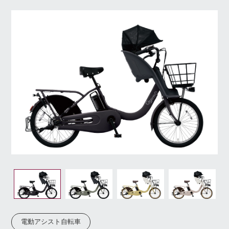
電動アシスト自転車