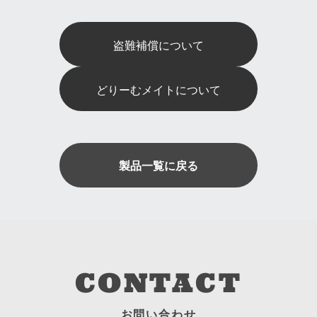
盗難補償について
どりーむメイトについて
製品一覧に戻る
CONTACT
お問い合わせ