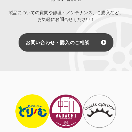
製品についての質問や修理・メンテナンス、ご購入など、
お気軽にお問合せください！
お問い合わせ・購入のご相談