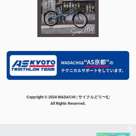
Copyright © 2024 WADACHI | サイクルどり〜む
All Rights Reserved.