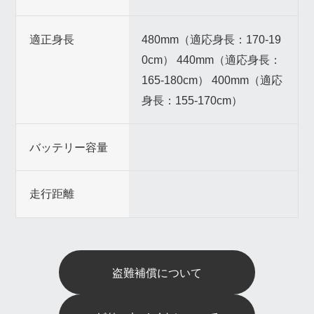
適正身長
480mm（適応身長：170-19
0cm） 440mm（適応身長：
165-180cm） 400mm（適応
身長：155-170cm）
バッテリー容量
走行距離
盗難補償について