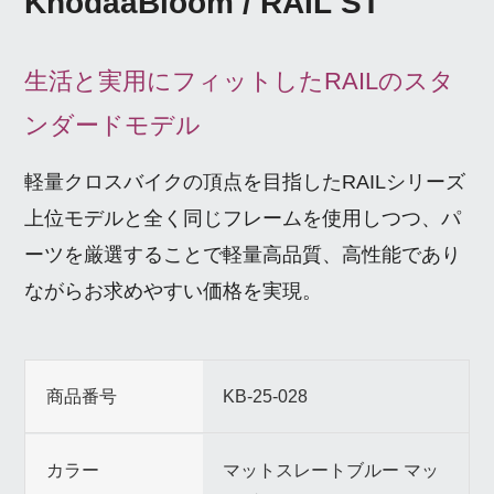
KhodaaBloom / RAIL ST
生活と実用にフィットしたRAILのスタ
ンダードモデル
軽量クロスバイクの頂点を目指したRAILシリーズ
上位モデルと全く同じフレームを使用しつつ、パ
ーツを厳選することで軽量高品質、高性能であり
ながらお求めやすい価格を実現。
商品番号
KB-25-028
カラー
マットスレートブルー マッ