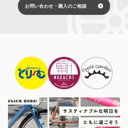
お問い合わせ・購入のご相談