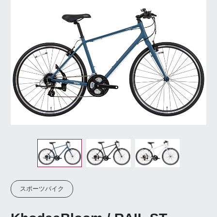
スポーツバイク