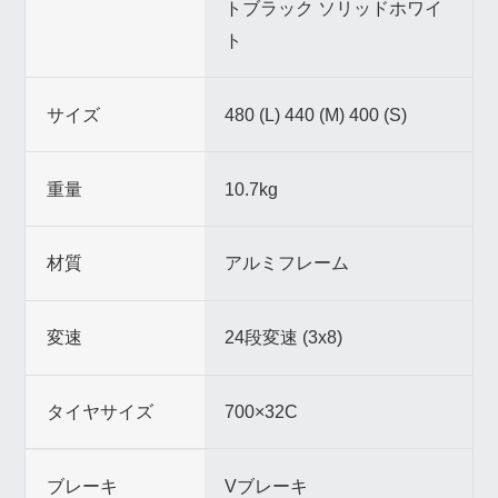
トブラック ソリッドホワイ
ト
サイズ
480 (L) 440 (M) 400 (S)
重量
10.7kg
材質
アルミフレーム
変速
24段変速 (3x8)
タイヤサイズ
700×32C
ブレーキ
Vブレーキ