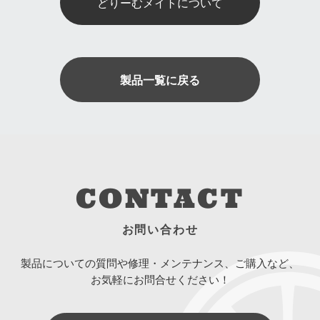
どりーむメイトについて
製品一覧に戻る
CONTACT
お問い合わせ
製品についての質問や修理・メンテナンス、ご購入など、
お気軽にお問合せください！