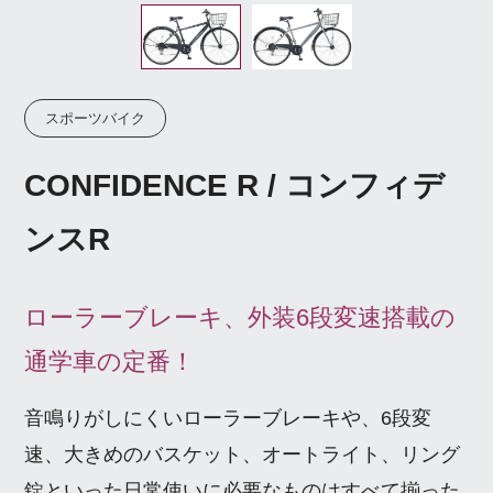
スポーツバイク
CONFIDENCE R / コンフィデ
ンスR
ローラーブレーキ、外装6段変速搭載の
通学車の定番！
音鳴りがしにくいローラーブレーキや、6段変
速、大きめのバスケット、オートライト、リング
錠といった日常使いに必要なものはすべて揃った