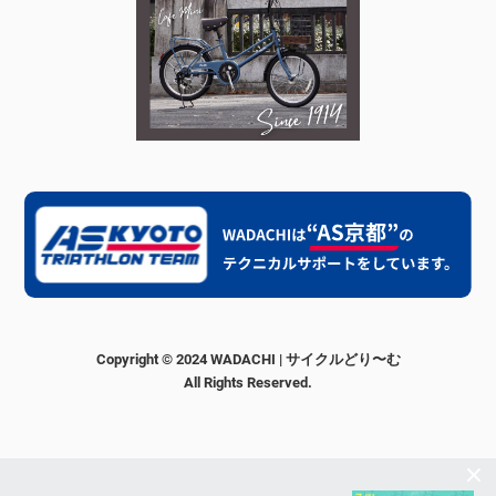
Copyright © 2024 WADACHI | サイクルどり〜む
All Rights Reserved.