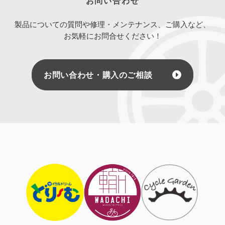
お問い合わせ
製品についての質問や修理・メンテナンス、ご購入など、
お気軽にお問合せください！
お問い合わせ・購入のご相談