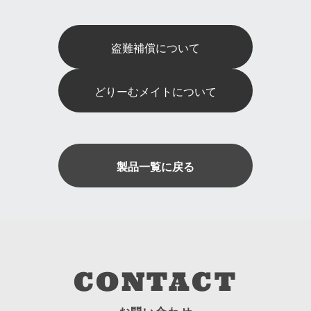
盗難補償について
どりーむメイトについて
製品一覧に戻る
CONTACT