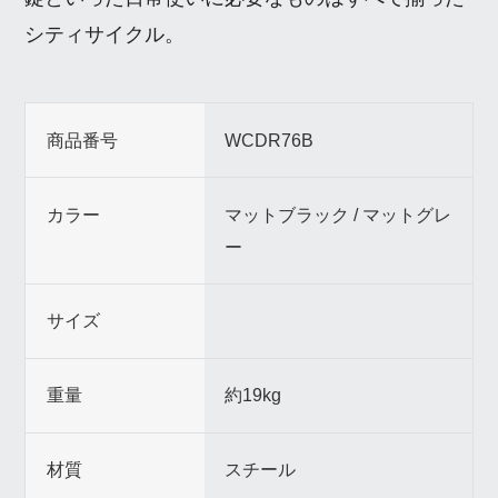
シティサイクル。
商品番号
WCDR76B
カラー
マットブラック / マットグレ
ー
サイズ
重量
約19kg
材質
スチール