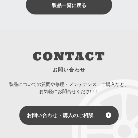
製品一覧に戻る
CONTACT
お問い合わせ
製品についての質問や修理・メンテナンス、ご購入など、
お気軽にお問合せください！
お問い合わせ・購入のご相談