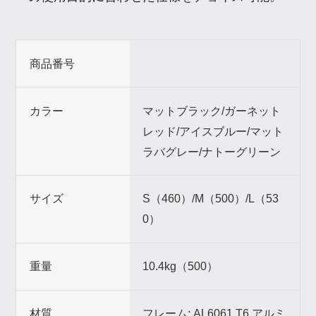
商品番号
カラー
マットブラック/ガーネット
レッド/アイスブルー/マット
ラバグレー/ナトーグリーン
サイズ
S（460）/M（500）/L（53
0）
重量
10.4kg（500）
材質
フレーム: AL6061 T6 アルミ