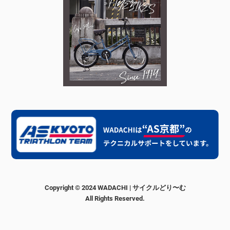
Copyright © 2024 WADACHI | サイクルどり〜む
All Rights Reserved.