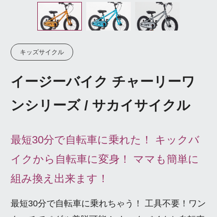
キッズサイクル
イージーバイク チャーリーワ
ンシリーズ / サカイサイクル
最短30分で自転車に乗れた！ キックバ
イクから自転車に変身！ ママも簡単に
組み換え出来ます！
最短30分で自転車に乗れちゃう！ 工具不要！ワン