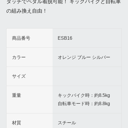
タッチでペダル着脱可能！ キックバイクと自転車
の組み換え自由！
商品番号
ESB16
カラー
オレンジ ブルー シルバー
サイズ
重量
キックバイク時：約8.5kg
自転車モード時：約8.8kg
材質
スチール