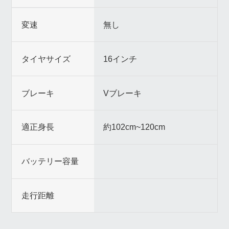
変速
無し
タイヤサイズ
16インチ
ブレーキ
Vブレーキ
適正身長
約102cm~120cm
バッテリー容量
走行距離