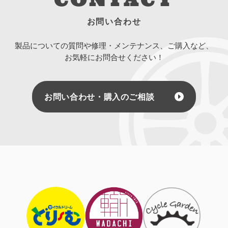
お問い合わせ
製品についての質問や修理・メンテナンス、ご購入など、
お気軽にお問合せください！
お問い合わせ・購入のご相談