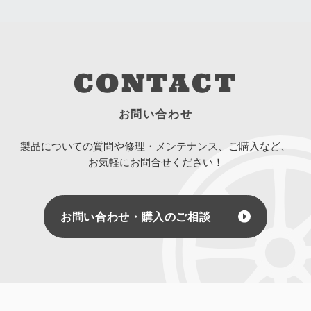
CONTACT
お問い合わせ
製品についての質問や修理・メンテナンス、ご購入など、
お気軽にお問合せください！
お問い合わせ・購入のご相談