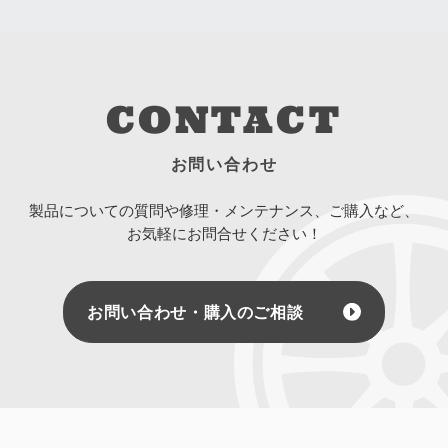
CONTACT
お問い合わせ
製品についての質問や修理・メンテナンス、ご購入など、
お気軽にお問合せください！
お問い合わせ・購入のご相談