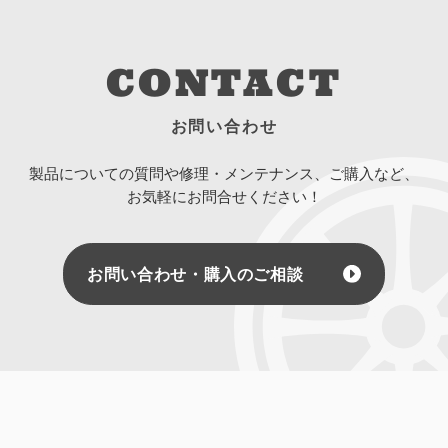
CONTACT
お問い合わせ
製品についての質問や修理・メンテナンス、ご購入など、
お気軽にお問合せください！
お問い合わせ・購入のご相談