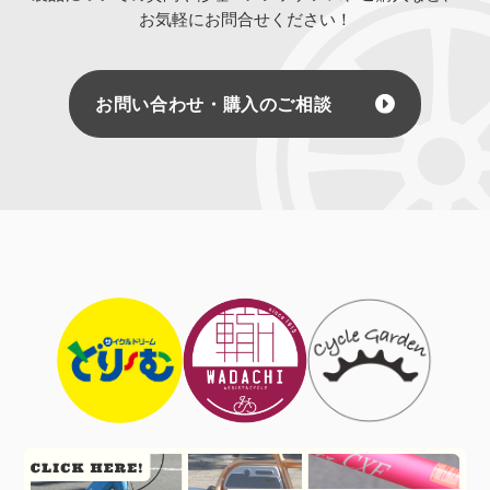
お気軽にお問合せください！
お問い合わせ・購入のご相談