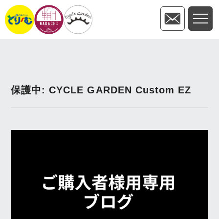
保護中: CYCLE GARDEN Custom EZ