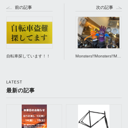
前の記事
次の記事
自転車探しています！！
Monsters!!Monsters!!Monster
🌈RAIBOW🌈
LATEST
最新の記事