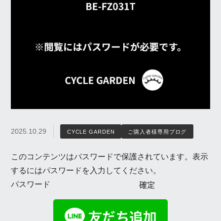
2025.10.29
CYCLE GARDEN
ご購入者様専用ブログ
このコンテンツはパスワードで保護されています。表示
するにはパスワードを入力してください。
パスワード