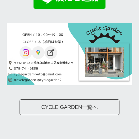
CYCLE GARDEN一覧へ