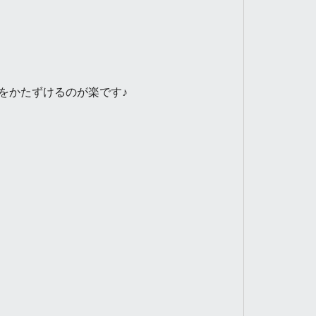
をかたずけるのが楽です♪