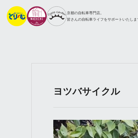
京都の自転車専門店。
皆さんの自転車ライフをサポートいたしま
ヨツバサイクル