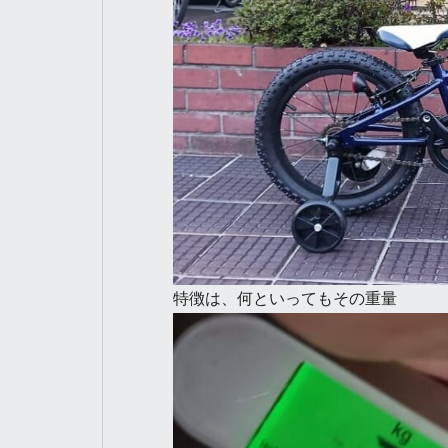
特徴は、何といってもその重量