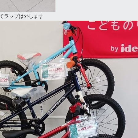
てラップは外します