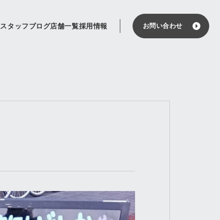
せ
スタッフブログ
店舗一覧
採用情報
お問い合わせ