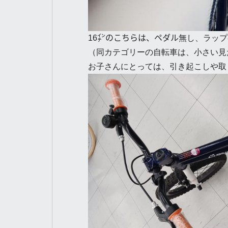
16㌅のこちらは、ペダル無し、ラッ
（同カテゴリーの自転車は、小さい見た
お子さんにとっては、引き起こしや取