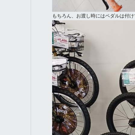
もちろん、お渡し時にはペダルは付け