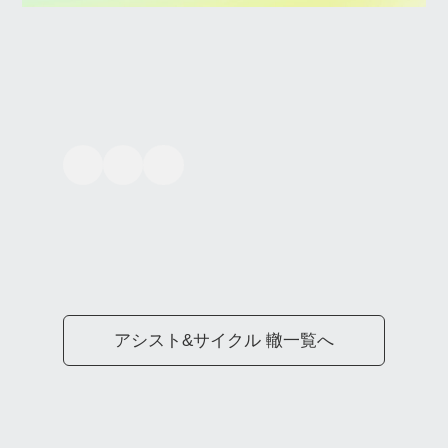
アシスト&サイクル 轍一覧へ