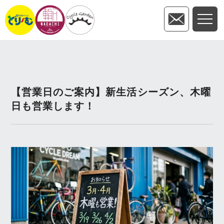
【営業日のご案内】新生活シーズン、木曜
日も営業します！