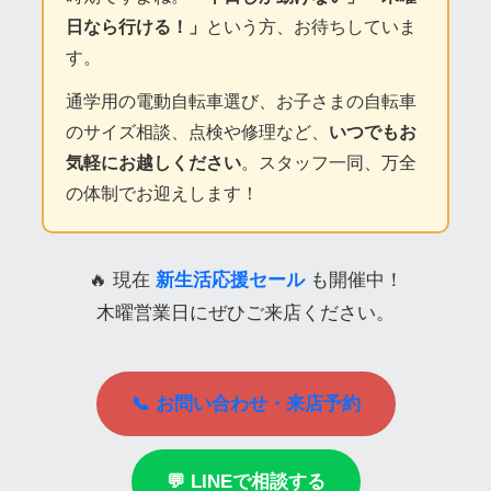
日なら行ける！」
という方、お待ちしていま
す。
通学用の電動自転車選び、お子さまの自転車
のサイズ相談、点検や修理など、
いつでもお
気軽にお越しください
。スタッフ一同、万全
の体制でお迎えします！
🔥 現在
新生活応援セール
も開催中！
木曜営業日にぜひご来店ください。
📞 お問い合わせ・来店予約
💬 LINEで相談する