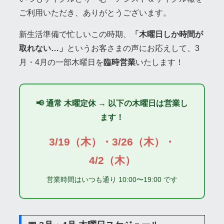
ご利用いただき、ありがとうございます。
新生活準備で忙しいこの時期、
「木曜日しか時間が
取れない…」
というお客さまの声にお応えして、3
月・4月の一部木曜日を
臨時営業
いたします！
📢 通常 木曜定休 → 以下の木曜日は営業し
ます！
3/19（木）・3/26（木）・
4/2（木）
営業時間はいつも通り 10:00〜19:00 です