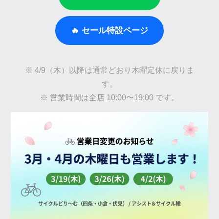
🔥 セール特設ページ
※ 4/9（木）以降は通常どおり木曜定休に戻りま
す。
※ 営業時間は全店 10:00〜19:00 です。