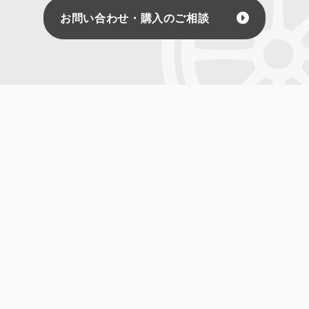
お気軽にお問合せください！
お問い合わせ・購入のご相談