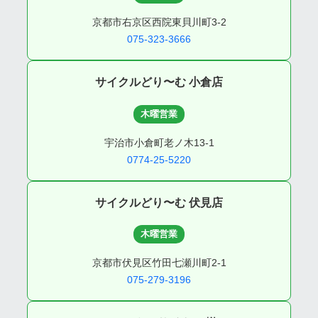
京都市右京区西院東貝川町3-2
075-323-3666
サイクルどり〜む 小倉店
木曜営業
宇治市小倉町老ノ木13-1
0774-25-5220
サイクルどり〜む 伏見店
木曜営業
京都市伏見区竹田七瀬川町2-1
075-279-3196