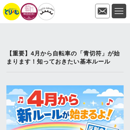
【重要】4月から自転車の「青切符」が始
まります！知っておきたい基本ルール