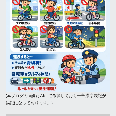
(本ブログの画像はAIにて作製しており一部漢字表記が
誤記になっております。)