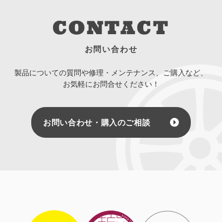
CONTACT
お問い合わせ
製品についての質問や修理・メンテナンス、ご購入など、
お気軽にお問合せください！
お問い合わせ・購入のご相談