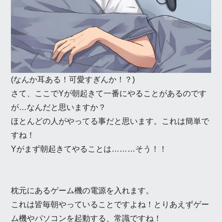
(なんか耳ある！可愛すぎんか！？)
さて、ここでYが朝起きて一番にやることがあるのです
が…なんだと思いますか？
ほとんどの人がやってる事だと思います。これは簡単で
すね！
Yがまず朝起きてやることは………そう！！
枕元にあるゲーム機の電源を入れます。
これは皆毎朝やっていることですよね！とりあえずゲー
ム機やパソコンを起動する、常識ですね！