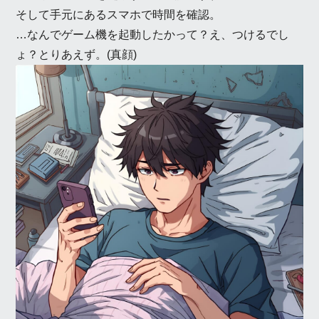
そして手元にあるスマホで時間を確認。
…なんでゲーム機を起動したかって？え、つけるでし
ょ？とりあえず。(真顔)