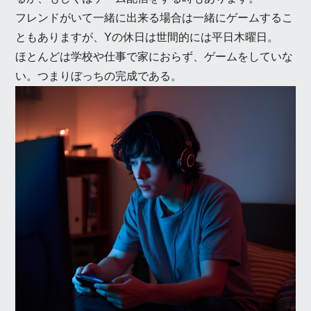
フレンドがいて一緒に出来る場合は一緒にゲームするこ
ともありますが、Yの休日は世間的には平日木曜日。
ほとんどは学校や仕事で家におらず、ゲームをしていな
い。つまりぼっちの完成である。