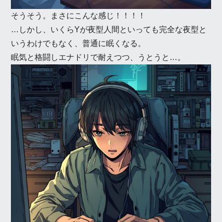
そうそう。まさにこんな感じ！！！！
…しかし、いくらYが夜型人間といっても完全な夜型と
いうわけでもなく、普通に眠くなる。
眠気と格闘しエナドリで耐えつつ、うとうと…。