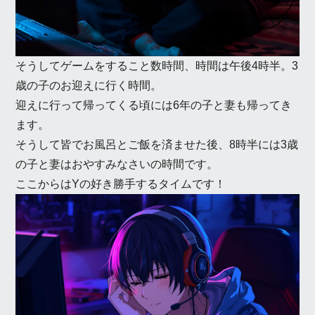
そうしてゲームをすること数時間、時間は午後4時半。3
歳の子のお迎えに行く時間。
迎えに行って帰ってくる頃には6年の子と妻も帰ってき
ます。
そうして皆でお風呂とご飯を済ませた後、8時半には3歳
の子と妻はおやすみなさいの時間です。
ここからはYの好き勝手するタイムです！