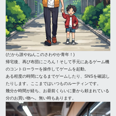
(だから誰やねんこのさわやか青年！)
帰宅後、再び布団にごろん！そして手元にあるゲーム機
のコントローラーを操作してゲームを起動。
ある程度の時間になるまでゲームしたり、SNSを確認し
たりします。ここまではいつものルーティンです。
幾分か時間が経ち、お昼前くらいに妻から頼まれている
分のお買い物へ。無い時もあります。