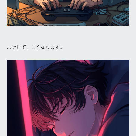
…そして、こうなります。