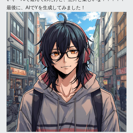
最後に、AIでYを生成してみました！