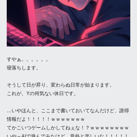
すやぁ。。。。。。
寝落ちします。
そうして日が昇り、変わらぬ日常が始まります。
これが、Yの何気ない休日です。
…いやほんと、ここまで書いておいてなんだけど、誰得
情報だよ！！！！！ｗｗｗｗｗｗｗ
てかこいつゲームしかしてねぇな！？ｗｗｗｗｗｗｗｗ
いや～AIで遊んでみたけど、意外と楽しいな！！！！！