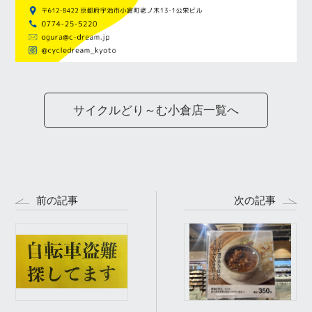
サイクルどり～む小倉店一覧へ
前の記事
次の記事