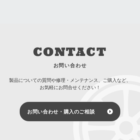
CONTACT
お問い合わせ
製品についての質問や修理・メンテナンス、ご購入など、
お気軽にお問合せください！
お問い合わせ・購入のご相談