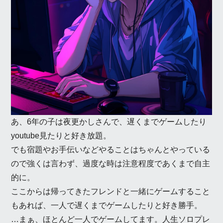
あ、6年の子は夜更かしさんで、遅くまでゲームしたり
youtube見たりと好き放題。
でも宿題やお手伝いなどやることはちゃんとやっている
ので強くは言わず、過度な時は注意程度であくまで自主
的に。
ここからは帰ってきたフレンドと一緒にゲームすること
もあれば、一人で遅くまでゲームしたりと好き勝手。
…まぁ、ほとんど一人でゲームしてます。人生ソロプレ