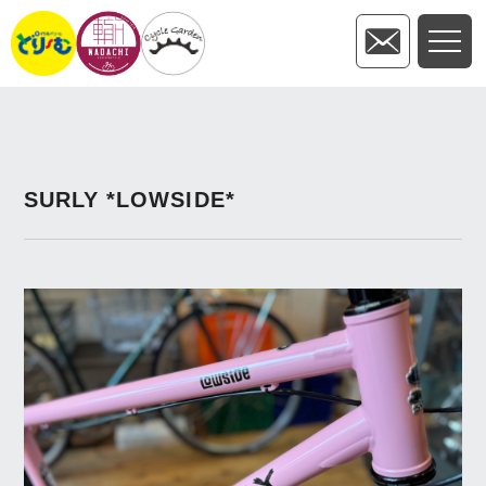
SURLY *LOWSIDE*