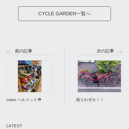
CYCLE GARDEN一覧へ
前の記事
次の記事
colon ヘルメット⛑
残りわずか！！
LATEST