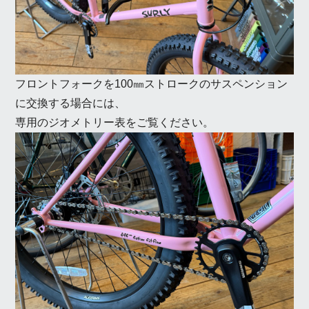
フロントフォークを100㎜ストロークのサスペンション
に交換する場合には、
専用のジオメトリー表をご覧ください。