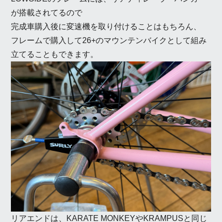
が搭載されてるので
完成車購入後に変速機を取り付けることはもちろん、
フレームで購入して26+のマウンテンバイクとして組み
立てることもできます。
リアエンドは、KARATE MONKEYやKRAMPUSと同じ