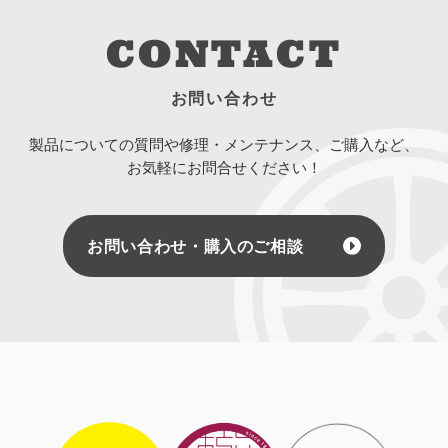
CONTACT
お問い合わせ
製品についての質問や修理・メンテナンス、ご購入など、
お気軽にお問合せください！
お問い合わせ・購入のご相談