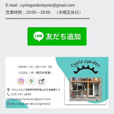
E-mail : cyclegardenkyoto@gmail.com
営業時間：10:00～19:00 （木曜定休日）
*******************************************************