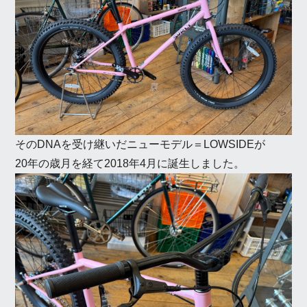
そのDNAを受け継いだニューモデル＝LOWSIDEが
20年の歳月を経て2018年4月に誕生しました。