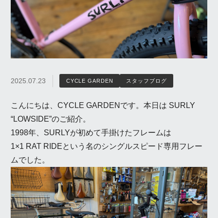
2025.07.23
CYCLE GARDEN
スタッフブログ
こんにちは、CYCLE GARDENです。本日は SURLY
“LOWSIDE”のご紹介。
1998年、SURLYが初めて手掛けたフレームは
1×1 RAT RIDEという名のシングルスピード専用フレー
ムでした。