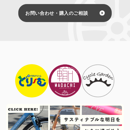
お問い合わせ・購入のご相談