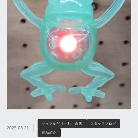
サイクルどり～む小倉店
スタッフブログ
2025.03.21
商品紹介