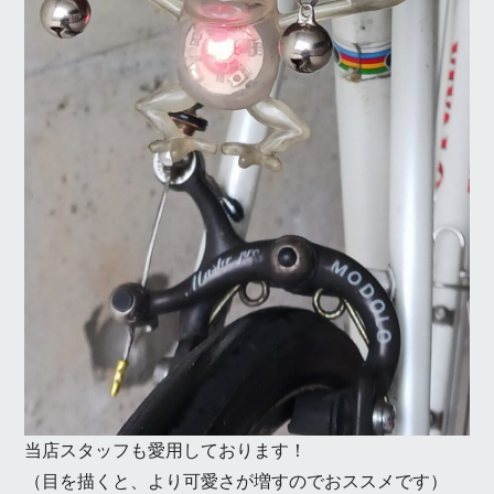
当店スタッフも愛用しております！
（目を描くと、より可愛さが増すのでおススメです）