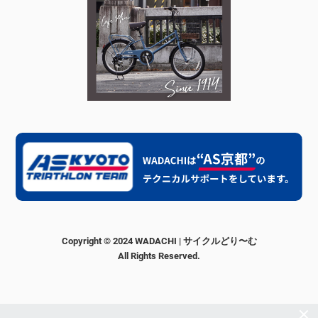
Copyright © 2024 WADACHI | サイクルどり〜む
All Rights Reserved.