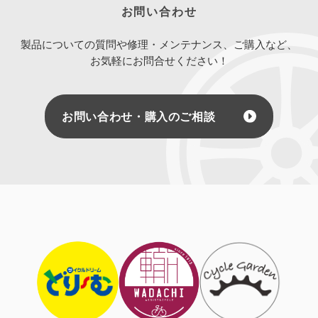
お問い合わせ
製品についての質問や修理・メンテナンス、ご購入など、
お気軽にお問合せください！
お問い合わせ・購入のご相談