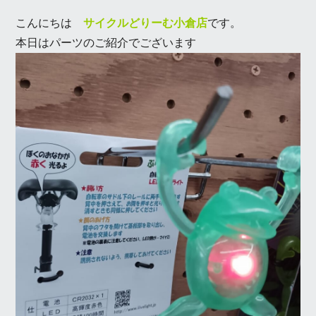
こんにちは
サイクルどりーむ小倉店
です。
本日はパーツのご紹介でございます