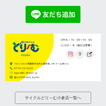
サイクルどり～む小倉店一覧へ