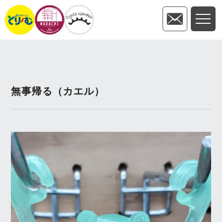
無事帰る（カエル）