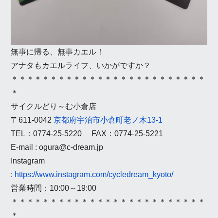
無事に帰る、無事カエル！
アナタもカエルライフ、いかがですか？
＊＊＊＊＊＊＊＊＊＊＊＊＊＊＊＊＊＊＊＊＊＊＊
＊＊
＊
サイクルどり～む小倉店
〒611-0042
京都府宇治市小倉町老ノ木13-1
TEL：0774-25-5220 FAX：0774-25-5221
E-mail : ogura@c-dream.jp
Instagram
:
https://www.instagram.com/cycledream_kyoto/
営業時間：10:00～19:00
＊＊＊＊＊＊＊＊＊＊＊＊＊＊＊＊＊＊＊＊＊＊＊＊＊
＊