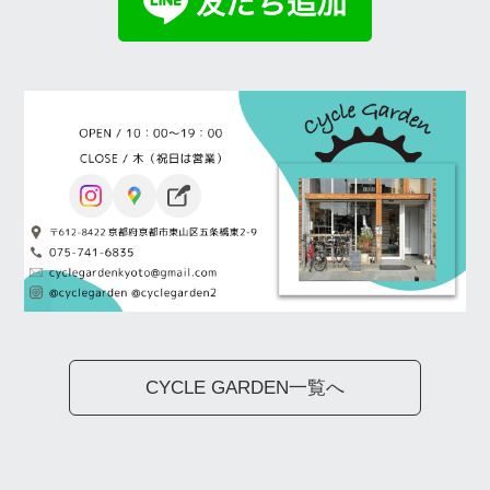
CYCLE GARDEN一覧へ