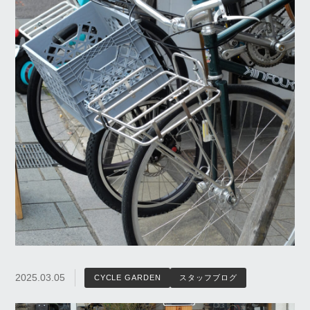
2025.03.05
CYCLE GARDEN
スタッフブログ