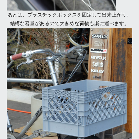
あとは、プラスチックボックスを固定して出来上がり。
結構な容量があるので大きめな荷物も楽に運べます。