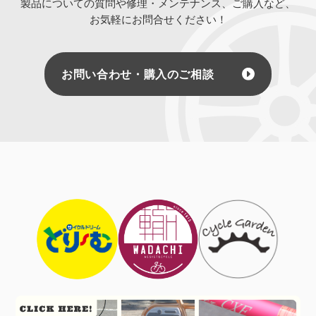
製品についての質問や修理・メンテナンス、ご購入など、
お気軽にお問合せください！
お問い合わせ・購入のご相談