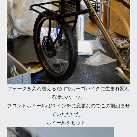
フォークを入れ替えるだけでカーゴバイクに生まれ変わ
る凄いパーツ。
フロントホイールは20インチに変更なのでこの前組ませ
ていただいた、
ホイールをセット。