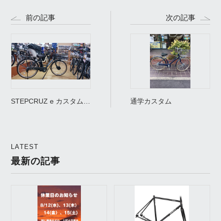
前の記事
次の記事
STEPCRUZ e カスタム
通学カスタム
(^_-)-☆
LATEST
最新の記事