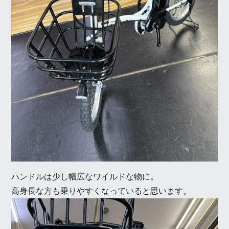
ハンドルは少し幅広なワイルドな物に。
高身長な方も乗りやすくなっていると思います。