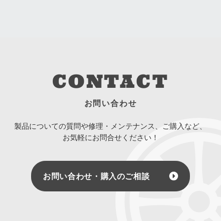
CONTACT
お問い合わせ
製品についての質問や修理・メンテナンス、ご購入など、
お気軽にお問合せください！
お問い合わせ・購入のご相談