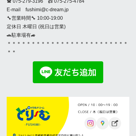
☎ 075-279-3196 📠 075-275-4784
E-mail fushimi@c-dream.jp
🔧営業時間🔧 10:00-19:00
定休日 木曜日 (祝日は営業)
🚗駐車場有🚙
＊＊＊＊＊＊＊＊＊＊＊＊＊＊＊＊＊＊＊＊＊＊＊＊＊
＊＊