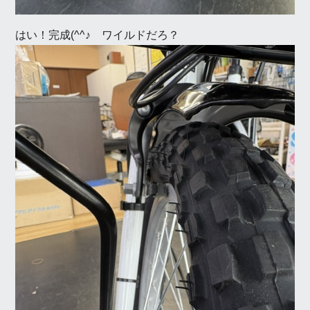
はい！完成(^^♪ ワイルドだろ？