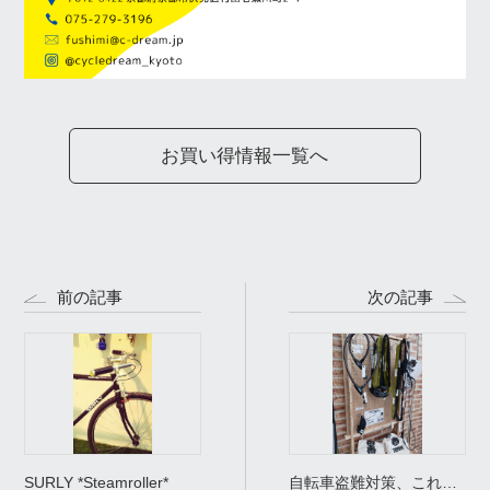
お買い得情報一覧へ
前の記事
次の記事
SURLY *Steamroller*
自転車盗難対策、これで