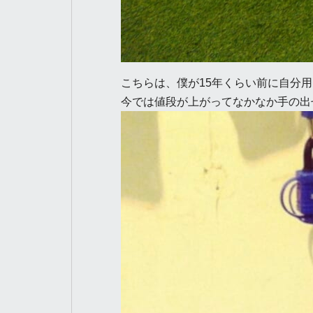
こちらは、僕が15年くらい前に自分用に組ん
今では値段が上がってなかなか手の出