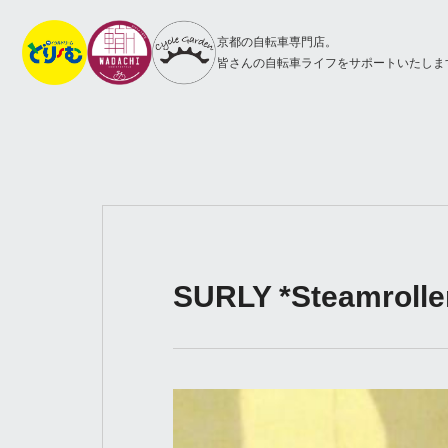
京都の自転車専門店。
皆さんの自転車ライフをサポートいたしま
SURLY *Steamrolle