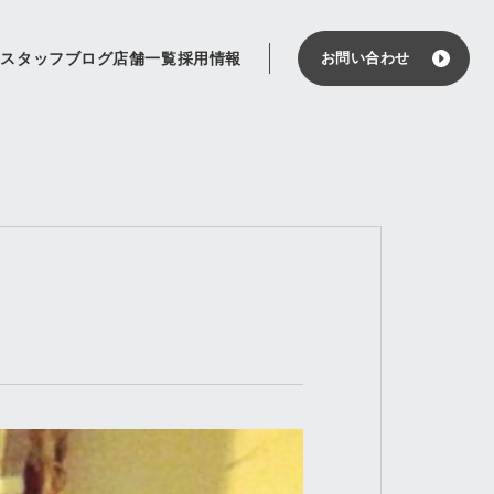
せ
スタッフブログ
店舗一覧
採用情報
お問い合わせ