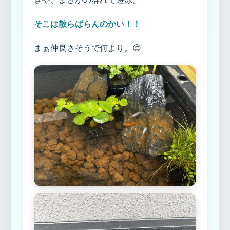
そこは散らばらんのかい！！
まぁ仲良さそうで何より。😌