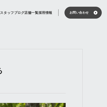
せ
スタッフブログ
店舗一覧
採用情報
お問い合わせ
る