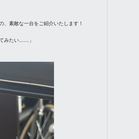
の、素敵な一台をご紹介いたします！
てみたい……」