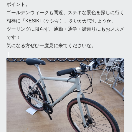
ポイント。
ゴールデンウィークも間近、ステキな景色を探しに行く
相棒に「KESIKI（ケシキ）」をいかがでしょうか。
ツーリングに限らず、通勤・通学・街乗りにもおススメ
です！
気になる方ぜひ一度見に来てくださいな。
❘