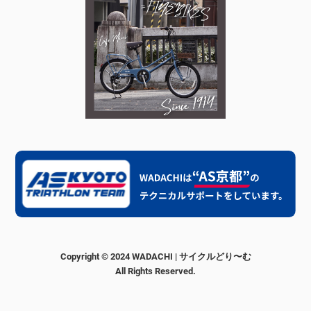
Copyright © 2024 WADACHI | サイクルどり〜む
All Rights Reserved.