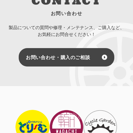
CONTACT
お問い合わせ
製品についての質問や修理・メンテナンス、ご購入など、
お気軽にお問合せください！
お問い合わせ・購入のご相談