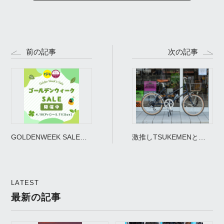
前の記事
次の記事
GOLDENWEEK SALE！
激推しTSUKEMENと
開催致します！
RALEIGH RSM
LATEST
最新の記事