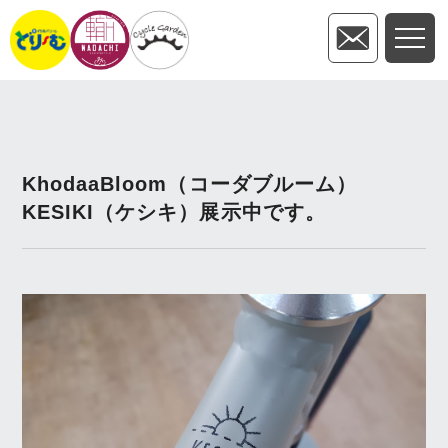
KhodaaBloom（コーダブルーム）
KESIKI（ケシキ）展示中です。