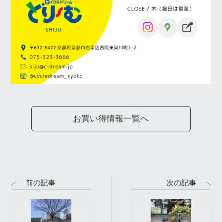
お買い得情報一覧へ
前の記事
次の記事