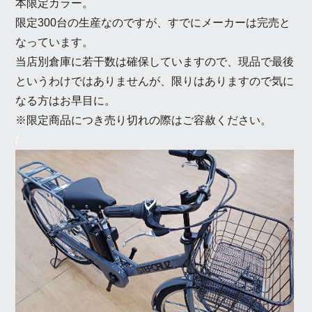
本限定カラー。
限定300台の生産なのですが、すでにメーカーは完売と
なっています。
当店別倉庫に若干数は確保していますので、現品で最後
というわけではありませんが、限りはありますので気に
なる方はお早目に。
※限定商品につき売り切れの際はご容赦ください。
/