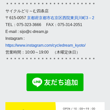
＊＊＊＊＊＊＊＊＊＊＊＊＊＊＊＊＊＊＊＊＊＊＊
サイクルどり～む四条店
〒615-0057
京都府京都市右京区西院東貝川町3－2
TEL：075-323-3666 FAX：075-314-2051
E-mail : sijo@c-dream.jp
Instagram :
https://www.instagram.com/cycledream_kyoto/
営業時間：10:00～19:00 （木曜定休日）
＊＊＊＊＊＊＊＊＊＊＊＊＊＊＊＊＊＊＊＊＊＊＊