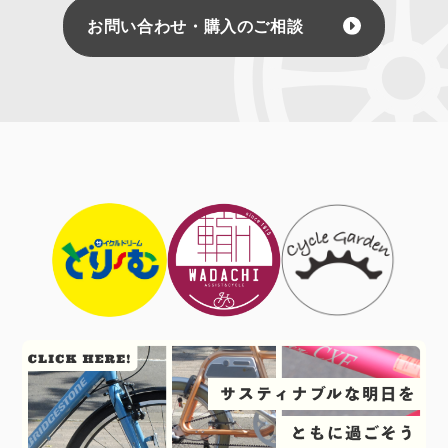
お問い合わせ・購入のご相談