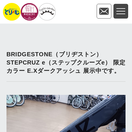
BRIDGESTONE（ブリヂストン）
STEPCRUZ e（ステップクルーズe） 限定
カラー E.Xダークアッシュ 展示中です。