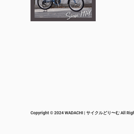
Copyright © 2024 WADACHI | サイクルどり〜む
All Rig