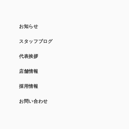
お知らせ
スタッフブログ
て
代表挨拶
店舗情報
採用情報
お問い合わせ