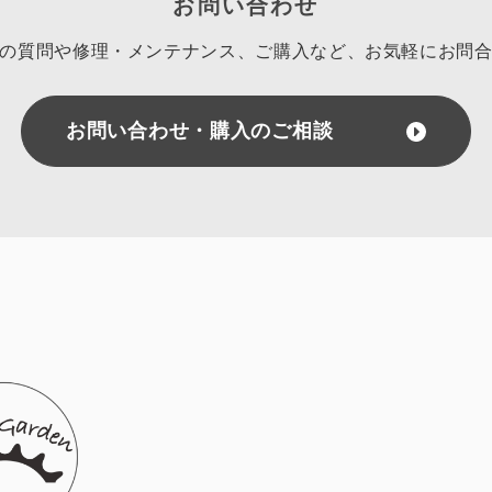
お問い合わせ
の質問や修理・メンテナンス、ご購入など、
お気軽にお問
お問い合わせ・購入のご相談