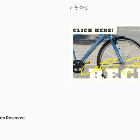
> その他
hts Reserved.