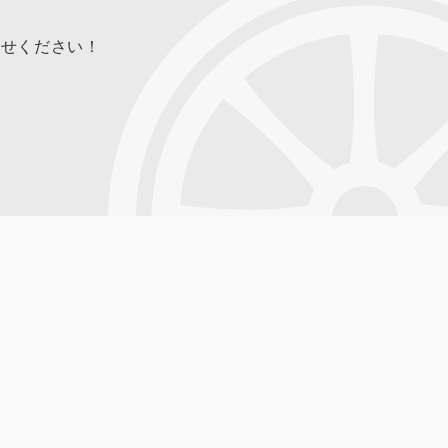
合せください！