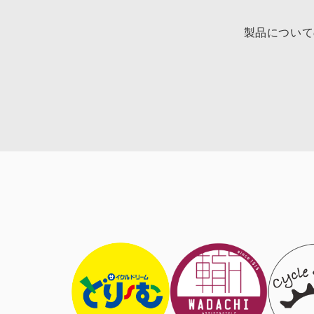
製品について