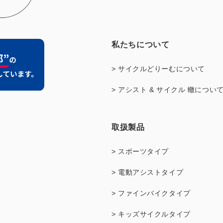
私たちについて
> サイクルどりーむについて
> アシスト & サイクル 轍につい
取扱製品
> スポーツタイプ
> 電動アシストタイプ
> ファインバイクタイプ
> キッズサイクルタイプ