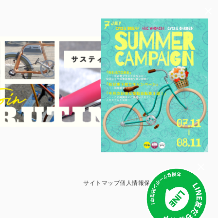
サイトマップ
個人情報保護方針