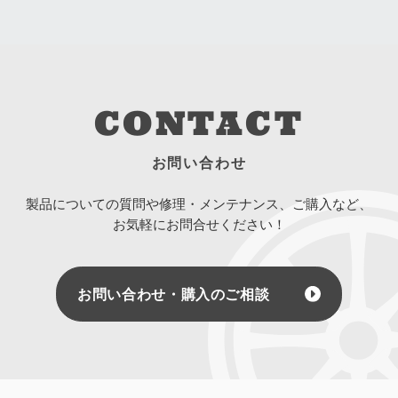
CONTACT
お問い合わせ
製品についての質問や修理・メンテナンス、ご購入など、
お気軽にお問合せください！
お問い合わせ・購入のご相談