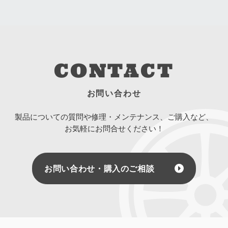
CONTACT
お問い合わせ
製品についての質問や修理・メンテナンス、ご購入など、
お気軽にお問合せください！
お問い合わせ・購入のご相談