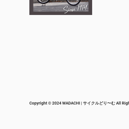
Copyright © 2024 WADACHI | サイクルどり〜む
All Rig