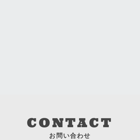
CONTACT
お問い合わせ