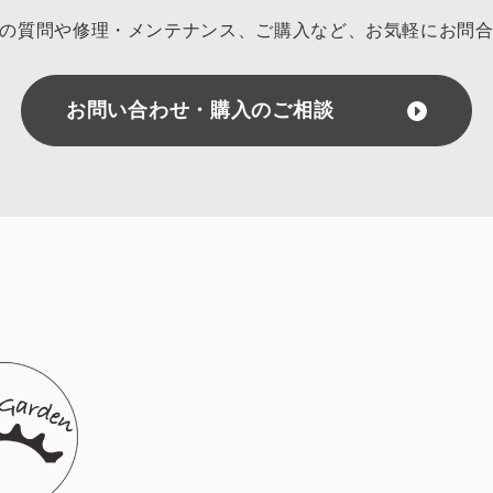
の質問や修理・メンテナンス、ご購入など、
お気軽にお問
お問い合わせ・購入のご相談