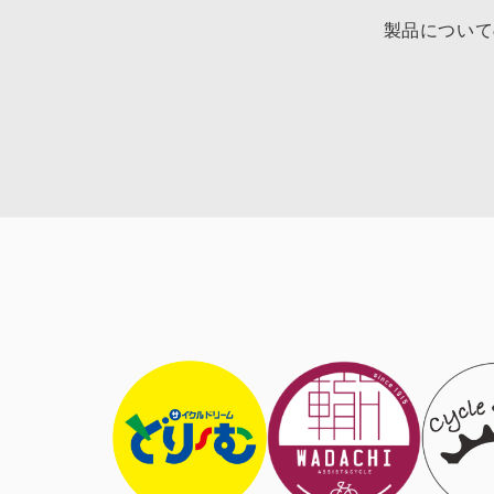
製品について