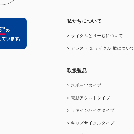
私たちについて
> サイクルどりーむについて
> アシスト & サイクル 轍につい
取扱製品
> スポーツタイプ
> 電動アシストタイプ
> ファインバイクタイプ
> キッズサイクルタイプ