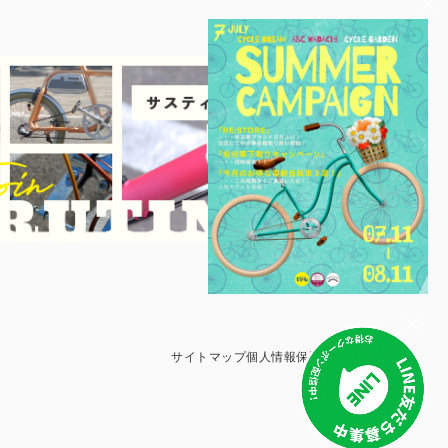
サイトマップ
個人情報保護方針