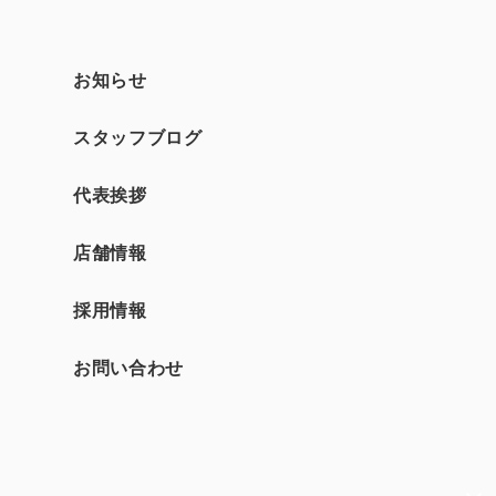
お知らせ
スタッフブログ
て
代表挨拶
店舗情報
採用情報
お問い合わせ