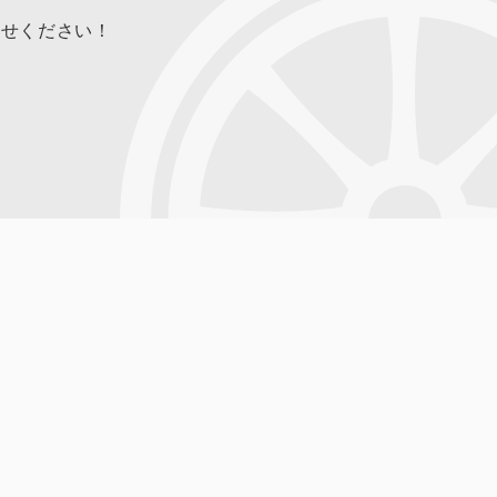
合せください！