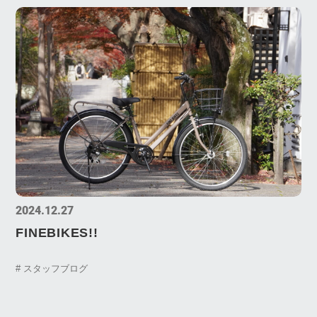
2024.12.27
FINEBIKES!!
# スタッフブログ