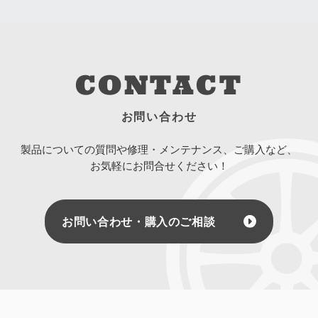
CONTACT
お問い合わせ
製品についての質問や修理・メンテナンス、ご購入など、
お気軽にお問合せください！
お問い合わせ・購入のご相談