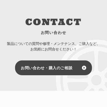
CONTACT
お問い合わせ
製品についての質問や修理・メンテナンス、ご購入など、
お気軽にお問合せください！
お問い合わせ・購入のご相談