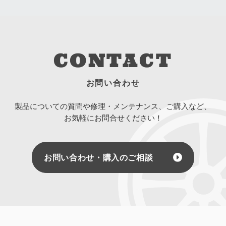
CONTACT
お問い合わせ
製品についての質問や修理・メンテナンス、ご購入など、
お気軽にお問合せください！
お問い合わせ・購入のご相談