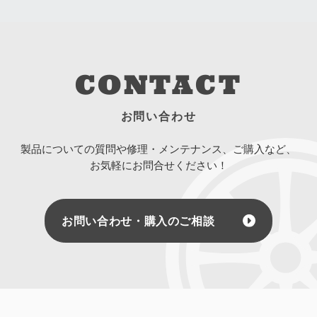
CONTACT
お問い合わせ
製品についての質問や修理・メンテナンス、ご購入など、
お気軽にお問合せください！
お問い合わせ・購入のご相談